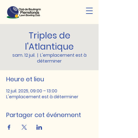
Triples de
l'Atlantique
sam. 12 juil.
  |  
L'emplacement est à
déterminer
Heure et lieu
12 juil. 2025, 09:00 – 13:00
L'emplacement est à déterminer
Partager cet événement