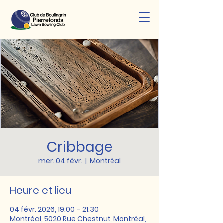
Cribbage
mer. 04 févr.
  |  
Montréal
Heure et lieu
04 févr. 2026, 19:00 – 21:30
Montréal, 5020 Rue Chestnut, Montréal,