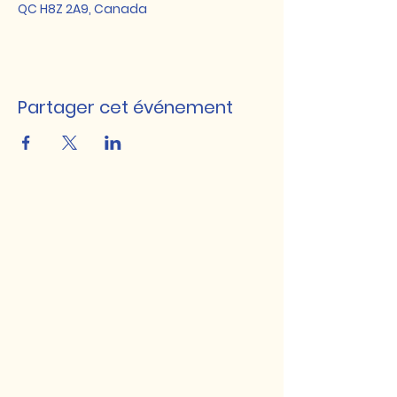
QC H8Z 2A9, Canada
Partager cet événement