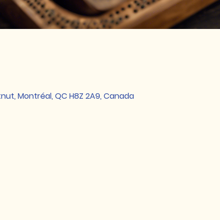
tnut, Montréal, QC H8Z 2A9, Canada