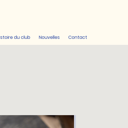
istoire du club
Nouvelles
Contact