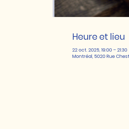
Heure et lieu
22 oct. 2025, 19:00 – 21:30
Montréal, 5020 Rue Ches