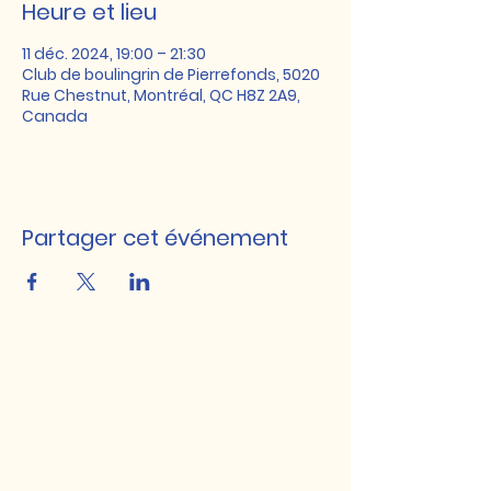
Heure et lieu
11 déc. 2024, 19:00 – 21:30
Club de boulingrin de Pierrefonds, 5020
Rue Chestnut, Montréal, QC H8Z 2A9,
Canada
Partager cet événement