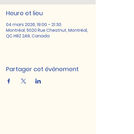
Heure et lieu
04 mars 2026, 19:00 – 21:30
Montréal, 5020 Rue Chestnut, Montréal,
QC H8Z 2A9, Canada
Partager cet événement