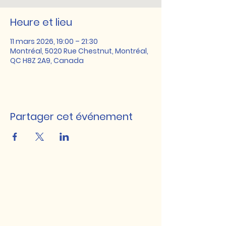
Heure et lieu
11 mars 2026, 19:00 – 21:30
Montréal, 5020 Rue Chestnut, Montréal,
QC H8Z 2A9, Canada
Partager cet événement