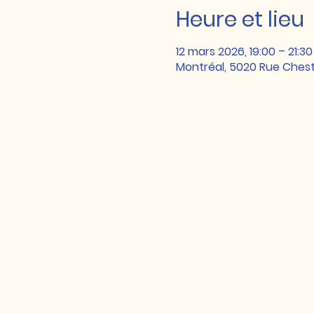
Heure et lieu
12 mars 2026, 19:00 – 21:30
Montréal, 5020 Rue Ches