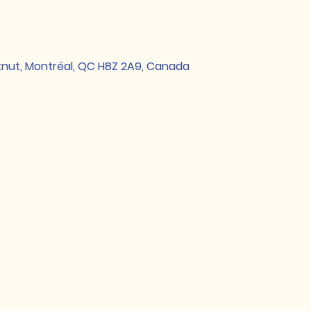
tnut, Montréal, QC H8Z 2A9, Canada