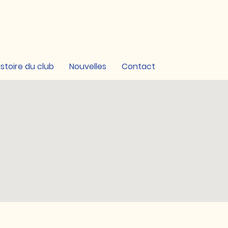
istoire du club
Nouvelles
Contact