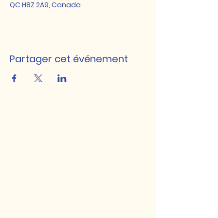
QC H8Z 2A9, Canada
Partager cet événement