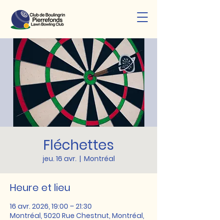
Fléchettes
jeu. 16 avr.
  |  
Montréal
Heure et lieu
16 avr. 2026, 19:00 – 21:30
Montréal, 5020 Rue Chestnut, Montréal,