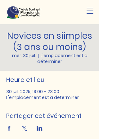
Novices en siimples
(3 ans ou moins)
mer. 30 juil.
  |  
L'emplacement est à
déterminer
Heure et lieu
30 juil. 2025, 19:00 – 23:00
L'emplacement est à déterminer
Partager cet événement