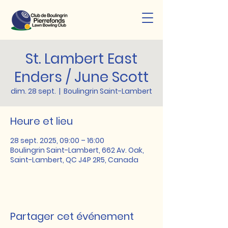
St. Lambert East
Enders / June Scott
dim. 28 sept.
  |  
Boulingrin Saint-Lambert
Heure et lieu
28 sept. 2025, 09:00 – 16:00
Boulingrin Saint-Lambert, 662 Av. Oak,
Saint-Lambert, QC J4P 2R5, Canada
Partager cet événement